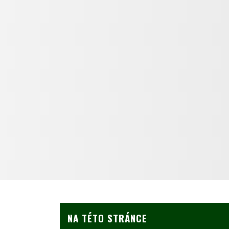
NA TÉTO STRÁNCE