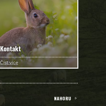
Kontakt
Číst více
NAHORU