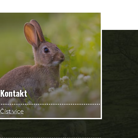
Kontakt
Číst více