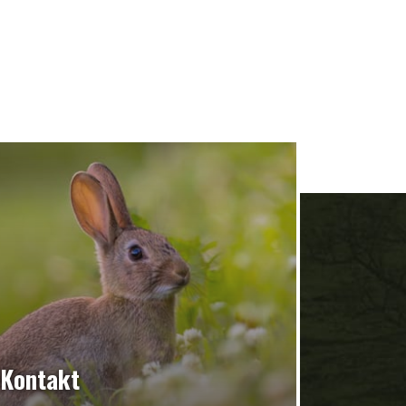
Kontakt