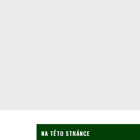
NA TÉTO STRÁNCE