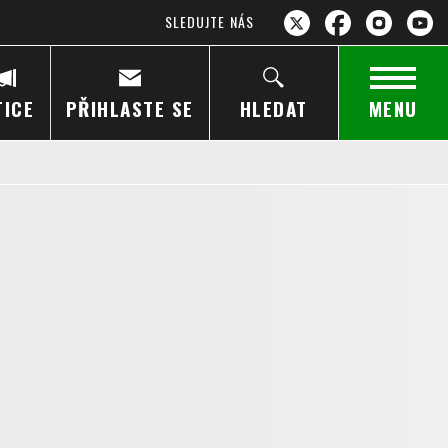
SLEDUJTE NÁS
TICE
PŘIHLASTE SE
HLEDAT
MENU