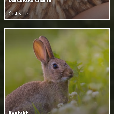
Číst více
Kontakt