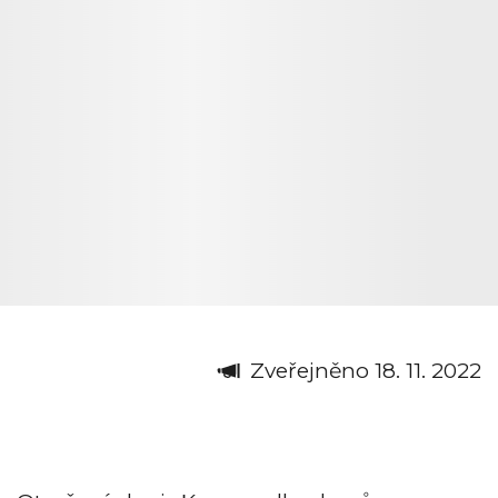
Zveřejněno 18. 11. 2022