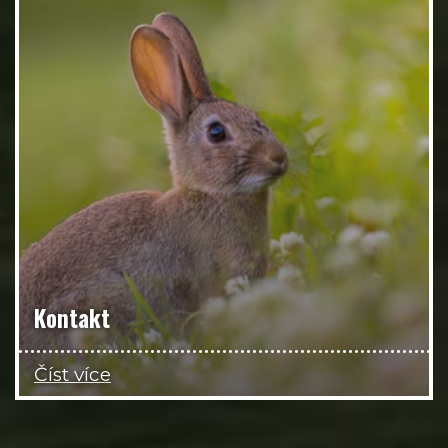
Kontakt
Číst více