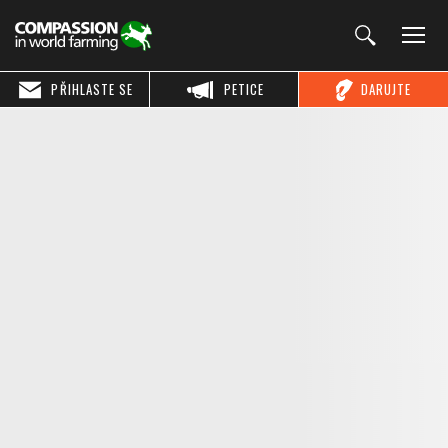
PŘIHLASTE SE
PETICE
DARUJTE