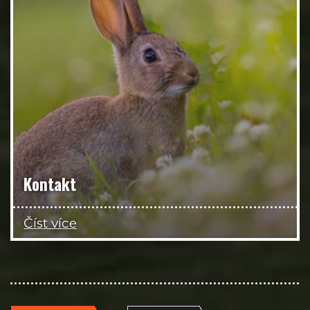
Kontakt
Číst více