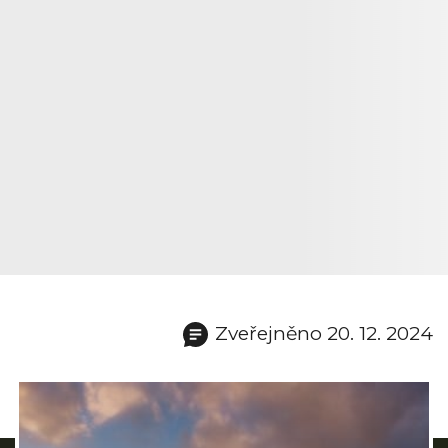
Zveřejněno 20. 12. 2024