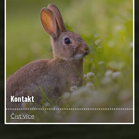
Kontakt
Číst více