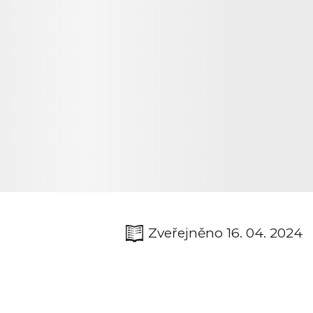
Zveřejněno 16. 04. 2024