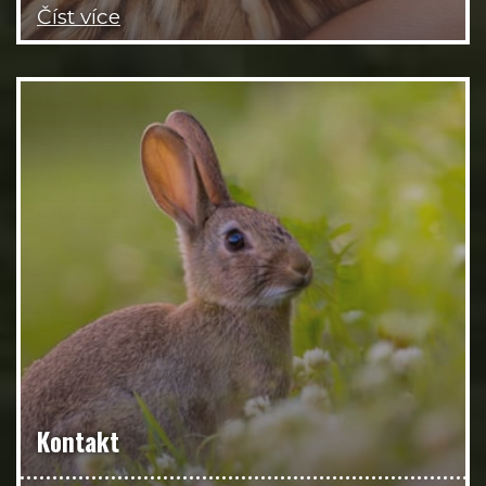
Číst více
Kontakt