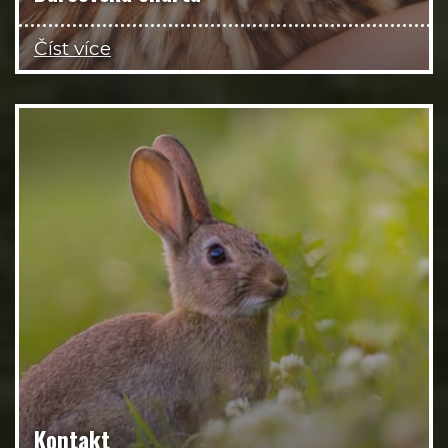
Číst více
Kontakt