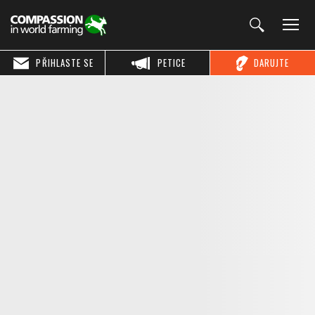
PŘIHLASTE SE
PETICE
DARUJTE