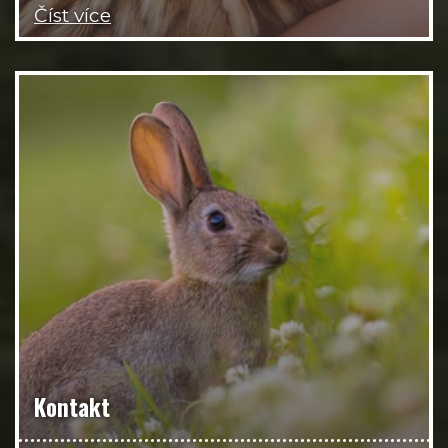
Číst více
Kontakt