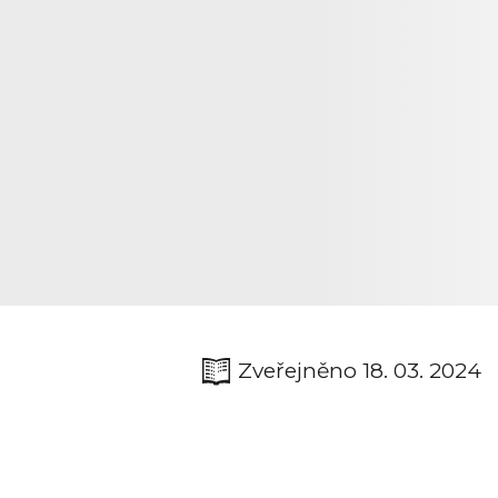
Zveřejněno 18. 03. 2024