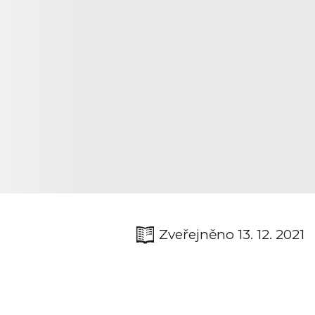
Zveřejněno 13. 12. 2021