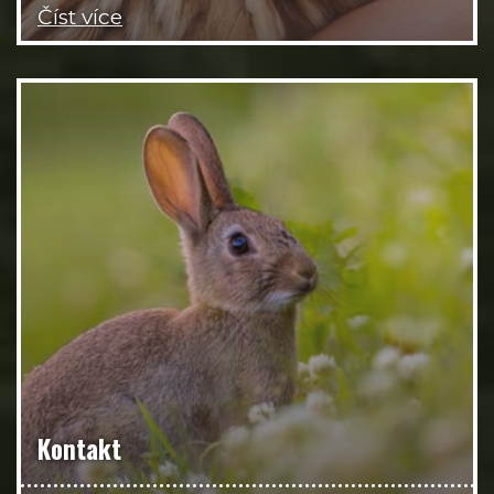
Číst více
Kontakt