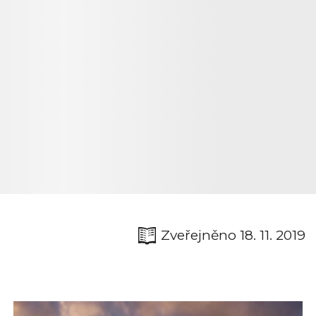
Zveřejněno 18. 11. 2019