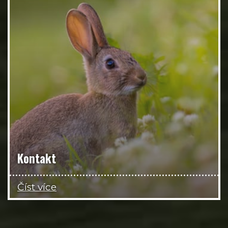
Kontakt
Číst více