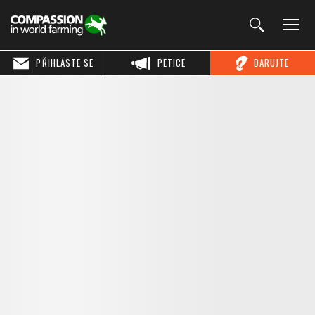
PŘIHLASTE SE
PETICE
DARUJTE