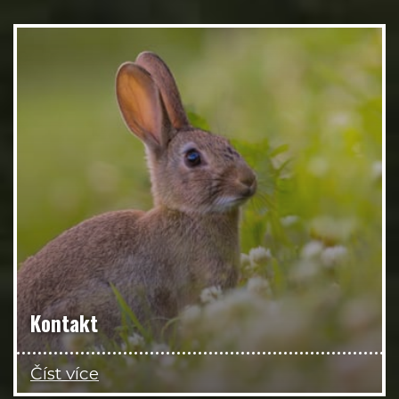
Kontakt
Číst více