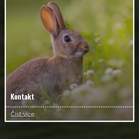
Kontakt
Číst více