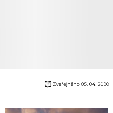
Zveřejněno 05. 04. 2020