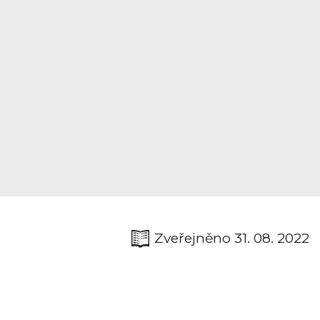
Zveřejněno 31. 08. 2022