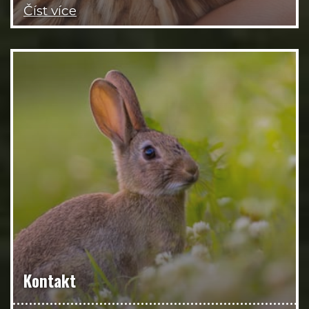
Číst více
Kontakt