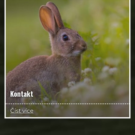
Kontakt
Číst více