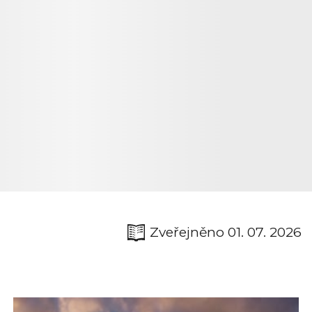
Zveřejněno 01. 07. 2026