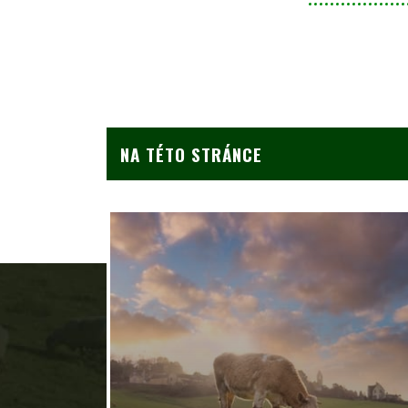
NA TÉTO STRÁNCE