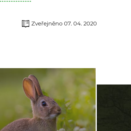
Zveřejněno 07. 04. 2020