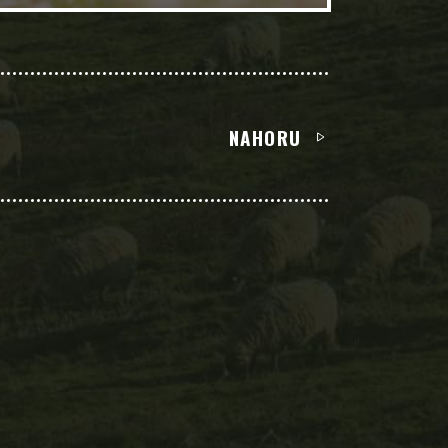
NAHORU