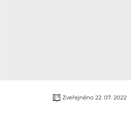
Zveřejněno 22. 07. 2022