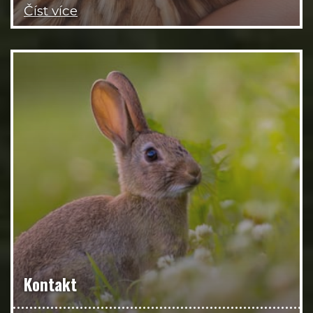
Číst více
Kontakt