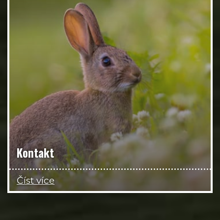
Kontakt
Číst více