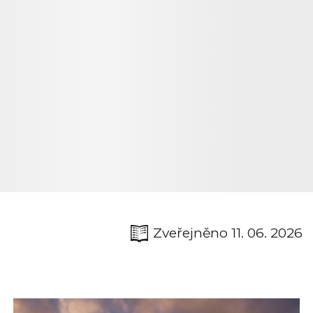
Zveřejněno 11. 06. 2026