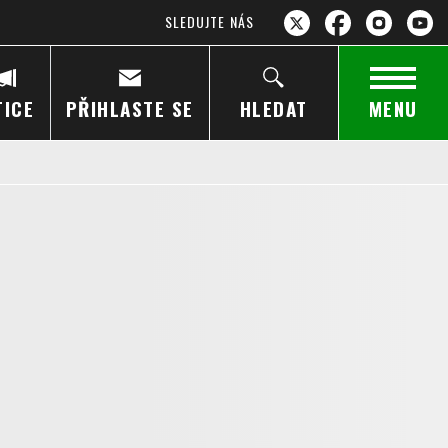
SLEDUJTE NÁS
TICE
PŘIHLASTE SE
HLEDAT
MENU