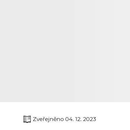
Zveřejněno 04. 12. 2023