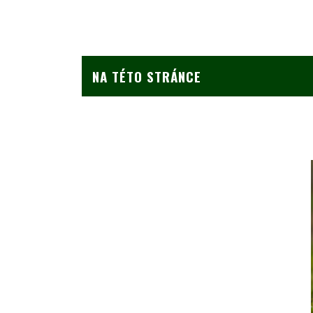
NA TÉTO STRÁNCE