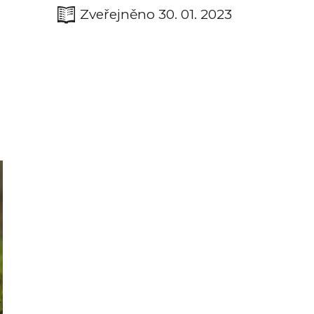
Zveřejněno 30. 01. 2023